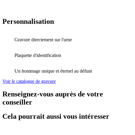
Personnalisation
Gravure directement sur l'urne
Plaquette d'identification
Un hommage unique et éternel au défunt
Voir le catalogue de gravure
Renseignez-vous auprès de votre
conseiller
Cela pourrait aussi vous intéresser