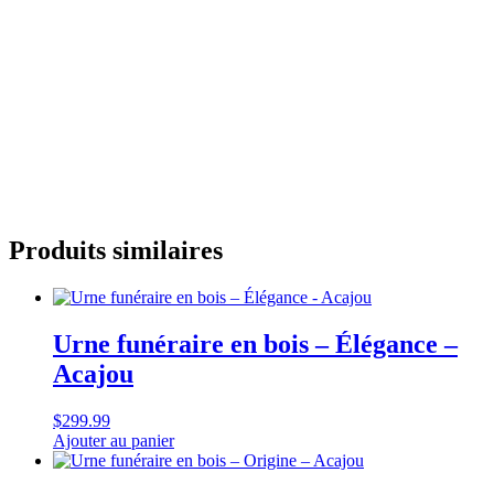
Produits similaires
Urne funéraire en bois – Élégance –
Acajou
$
299.99
Ajouter au panier