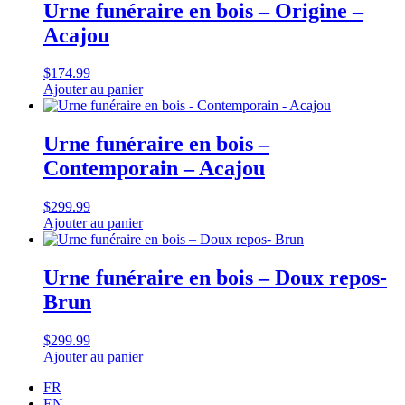
Urne funéraire en bois – Origine –
Acajou
$
174.99
Ajouter au panier
Urne funéraire en bois –
Contemporain – Acajou
$
299.99
Ajouter au panier
Urne funéraire en bois – Doux repos-
Brun
$
299.99
Ajouter au panier
FR
EN