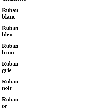
Ruban
blanc
Ruban
bleu
Ruban
brun
Ruban
gris
Ruban
noir
Ruban
or