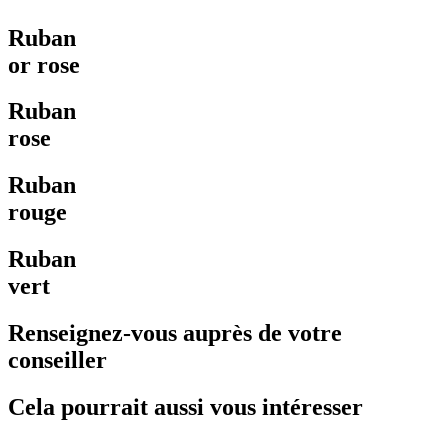
Ruban
or rose
Ruban
rose
Ruban
rouge
Ruban
vert
Renseignez-vous auprès de votre
conseiller
Cela pourrait aussi vous intéresser