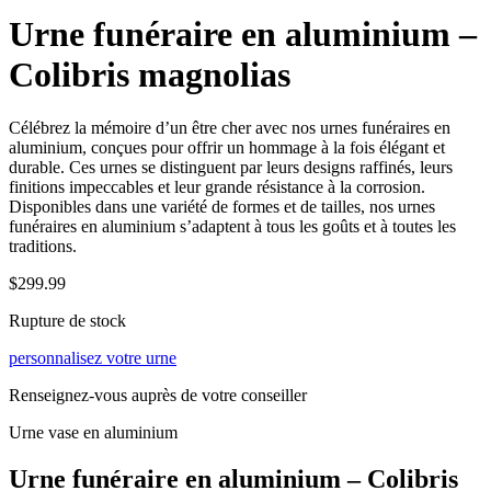
Urne funéraire en aluminium –
Colibris magnolias
Célébrez la mémoire d’un être cher avec nos urnes funéraires en
aluminium, conçues pour offrir un hommage à la fois élégant et
durable. Ces urnes se distinguent par leurs designs raffinés, leurs
finitions impeccables et leur grande résistance à la corrosion.
Disponibles dans une variété de formes et de tailles, nos urnes
funéraires en aluminium s’adaptent à tous les goûts et à toutes les
traditions.
$
299.99
Rupture de stock
personnalisez votre urne
Renseignez-vous auprès de votre conseiller
Urne vase en aluminium
Urne funéraire en aluminium – Colibris