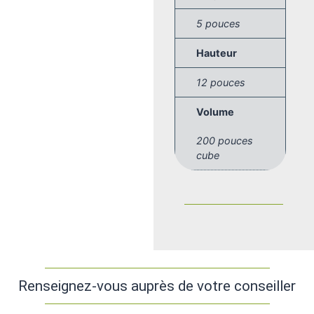
5 pouces
Hauteur
12 pouces
Volume
200 pouces
cube
Renseignez-vous auprès de votre conseiller