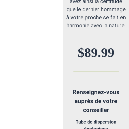
avez ainsi la certitude
que le dernier hommage
à votre proche se fait en
harmonie avec la nature.
$
89.99
Renseignez-vous
auprès de votre
conseiller
Tube de dispersion
écologique