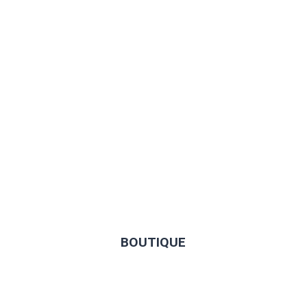
BOUTIQUE