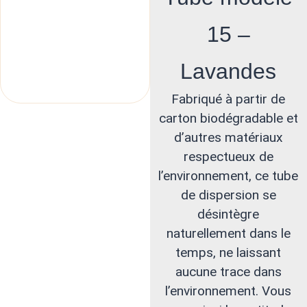
15 –
Lavandes
Fabriqué à partir de
carton biodégradable et
d’autres matériaux
respectueux de
l’environnement, ce tube
de dispersion se
désintègre
naturellement dans le
temps, ne laissant
aucune trace dans
l’environnement. Vous