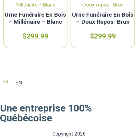
Urne Funéraire En Bois
Urne Funéraire En Bois
– Millénaire – Blanc
– Doux Repos- Brun
$
299.99
$
299.99
FR
EN
Une entreprise 100%
Québécoise
Copyright 2026