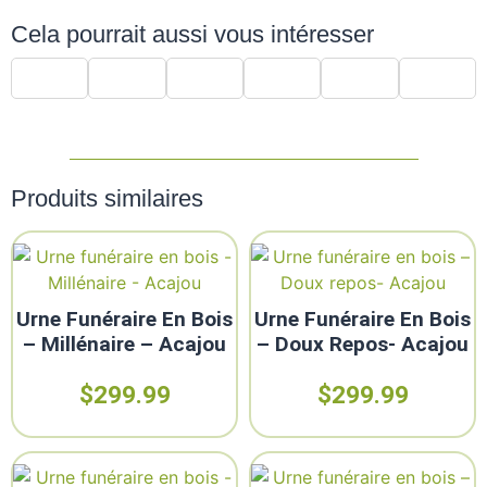
Cela pourrait aussi vous intéresser
Produits similaires
Urne Funéraire En Bois
Urne Funéraire En Bois
– Millénaire – Acajou
– Doux Repos- Acajou
$
299.99
$
299.99