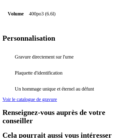
Volume
400po3 (6.6l)
Personnalisation
Gravure directement sur l'urne
Plaquette d'identification
Un hommage unique et éternel au défunt
Voir le catalogue de gravure
Renseignez-vous auprès de votre
conseiller
Cela pourrait aussi vous intéresser