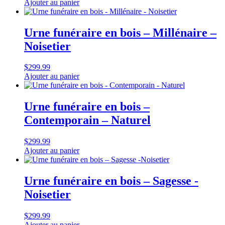
Ajouter au panier
Urne funéraire en bois – Millénaire –
Noisetier
$
299.99
Ajouter au panier
Urne funéraire en bois –
Contemporain – Naturel
$
299.99
Ajouter au panier
Urne funéraire en bois – Sagesse -
Noisetier
$
299.99
Ajouter au panier