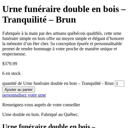
Urne funéraire double en bois –
Tranquilité – Brun
Fabriquée à la main par des artisans québécois qualifiés, cette urne
funéraire simple en bois offre un moyen simple et élégant d’honorer
la mémoire d’un être cher. Sa conception épurée et personnalisable
permet de rendre hommage à votre proche de manière unique et
respectueuse.
$
379.99
6 en stock
quantité de Urne funéraire double en bois – Tranquilité - Brun
Ajouter au panier
personnalisez votre urne
Renseignez-vous auprès de votre conseiller
Urne double en bois. Fabriqué au Québec.
Urne funéraire double en bois –