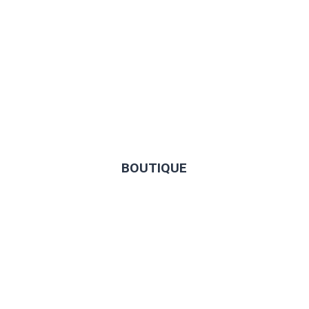
BOUTIQUE