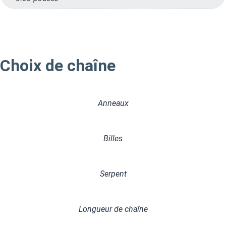
Choix de chaîne
Anneaux
Billes
Serpent
Longueur de chaîne