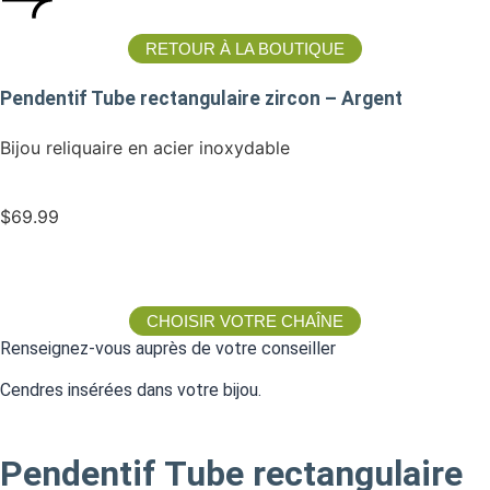
RETOUR À LA BOUTIQUE
Pendentif Tube rectangulaire zircon – Argent
Bijou reliquaire en acier inoxydable
$
69.99
CHOISIR VOTRE CHAÎNE
Renseignez-vous auprès de votre conseiller
Cendres insérées dans votre bijou.
Pendentif Tube rectangulaire