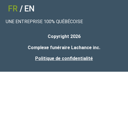
FR
EN
UNE ENTREPRISE 100% QUÉBÉCOISE
Copyright 2026
Complexe funéraire Lachance inc.
Politique de confidentialité