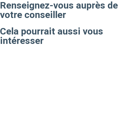
Renseignez-vous auprès de
votre conseiller
Cela pourrait aussi vous
intéresser