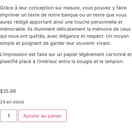
Grâce à leur conception sur mesure, vous pouvez y faire
imprimer un texte de notre banque ou un texte que vous
aurez rédigé apportant ainsi une touche personnelle et
mémorable. Ils illuminent délicatement la mémoire de ceux
qui nous ont quittés, avec élégance et respect. Un moyen
simple et poignant de garder leur souvenir vivant.
L’impression est faite sur un papier légèrement cartonné et
plastifié placé à l’intérieur entre la bougie et le lampion.
$
35.99
24 en stock
Ajouter au panier