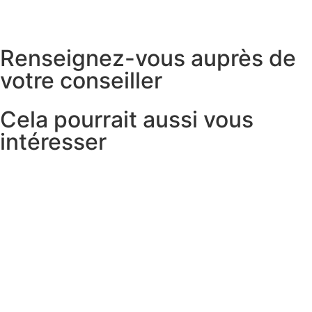
Renseignez-vous auprès de
votre conseiller
Cela pourrait aussi vous
intéresser