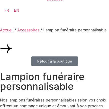
FR
EN
Accueil
/
Accessoires
/ Lampion funéraire personnalisable
Retour à la boutique
Lampion funéraire
personnalisable
Nos lampions funéraires personnalisables selon vos choix
offrent un hommage unique et émouvant à vos proches.