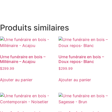
Produits similaires
Urne funéraire en bois –
Urne funéraire en bois –
Millénaire – Acajou
Doux repos- Blanc
$
299.99
$
299.99
Ajouter au panier
Ajouter au panier