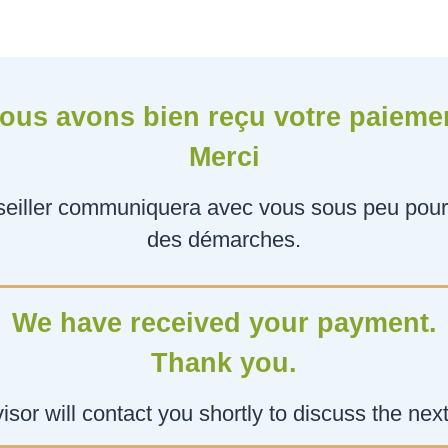
ous avons bien reçu votre paieme
Merci
eiller communiquera avec vous sous peu pour 
des démarches.
We have received your payment.
Thank you.
isor will contact you shortly to discuss the next